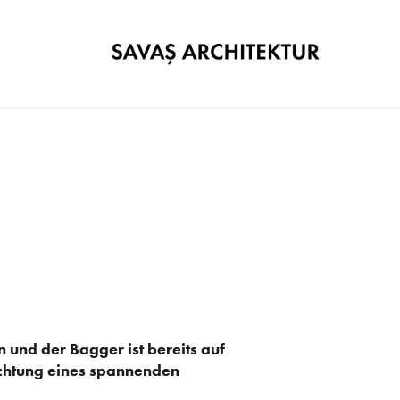
 und der Bagger ist bereits auf
Richtung eines spannenden