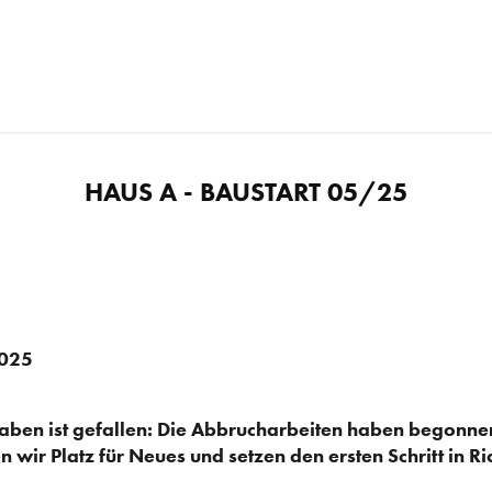
HAUS A - BAUSTART 05/25
2025
aben ist gefallen: Die Abbrucharbeiten haben begonnen
 wir Platz für Neues und setzen den ersten Schritt in 